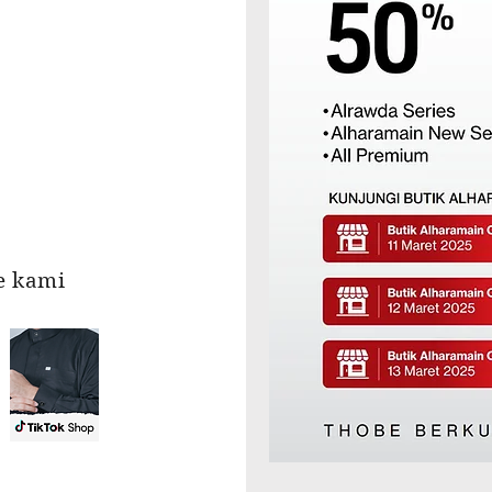
re kami