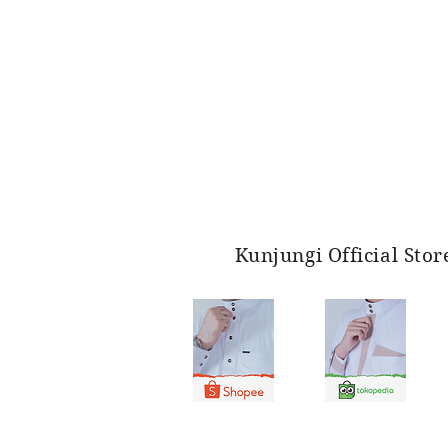
Kunjungi Official Sto