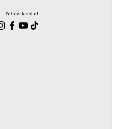
Follow kami di