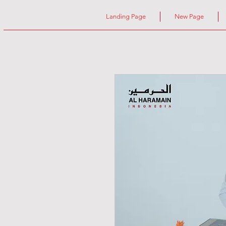
Landing Page
New Page