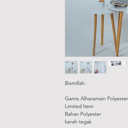
Bismillah.
Gamis Alharamain Polyester 
Limited Item
Bahan Polyester
kerah tegak