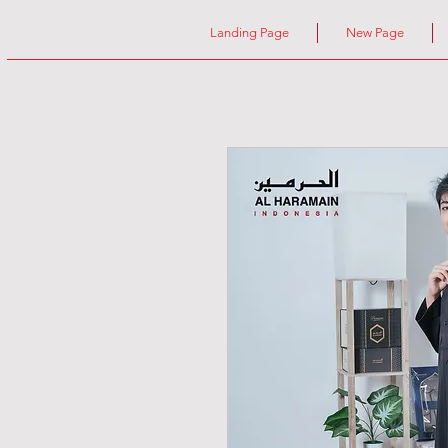
Landing Page
New Page