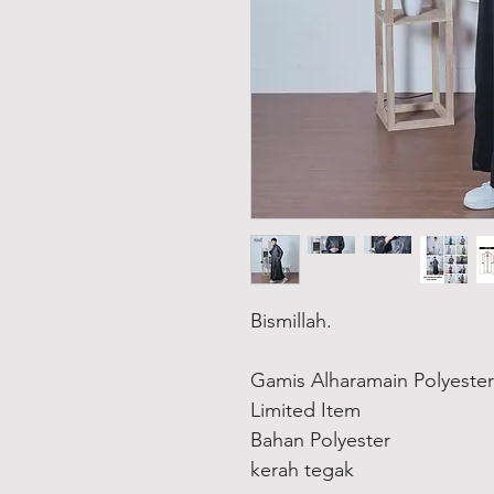
Bismillah.
Gamis Alharamain Polyester 
Limited Item
Bahan Polyester
kerah tegak