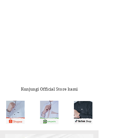
Kunjungi Official Store kami