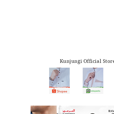
Kunjungi Official Sto