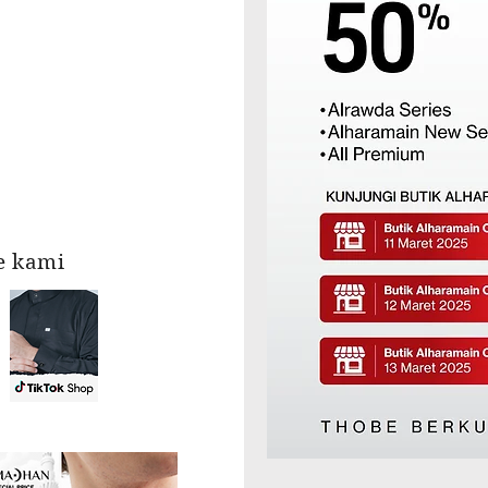
re kami